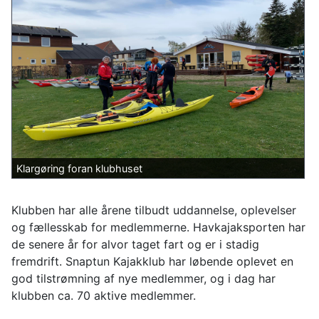
Klargøring foran klubhuset
Klubben har alle årene tilbudt uddannelse, oplevelser
og fællesskab for medlemmerne. Havkajaksporten har
de senere år for alvor taget fart og er i stadig
fremdrift. Snaptun Kajakklub har løbende oplevet en
god tilstrømning af nye medlemmer, og i dag har
klubben ca. 70 aktive medlemmer.